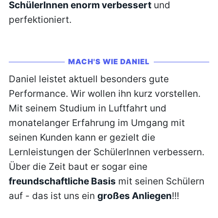
SchülerInnen enorm verbessert
und
perfektioniert.
MACH'S WIE DANIEL
Daniel leistet aktuell besonders gute
Performance. Wir wollen ihn kurz vorstellen.
Mit seinem Studium in Luftfahrt und
monatelanger Erfahrung im Umgang mit
seinen Kunden kann er gezielt die
Lernleistungen der SchülerInnen verbessern.
Über die Zeit baut er sogar eine
freundschaftliche Basis
mit seinen Schülern
auf - das ist uns ein
großes Anliegen
!!!