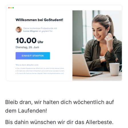
Bleib dran, wir halten dich wöchentlich auf
dem Laufenden!
Bis dahin wünschen wir dir das Allerbeste.