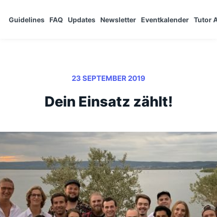
Guidelines
FAQ
Updates
Newsletter
Eventkalender
Tutor
23 SEPTEMBER 2019
Dein Einsatz zählt!