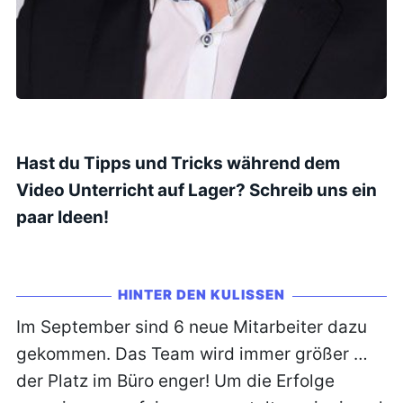
Hast du Tipps und Tricks während dem
Video Unterricht auf Lager? Schreib uns ein
paar Ideen!
HINTER DEN KULISSEN
Im September sind 6 neue Mitarbeiter dazu
gekommen. Das Team wird immer größer …
der Platz im Büro enger! Um die Erfolge