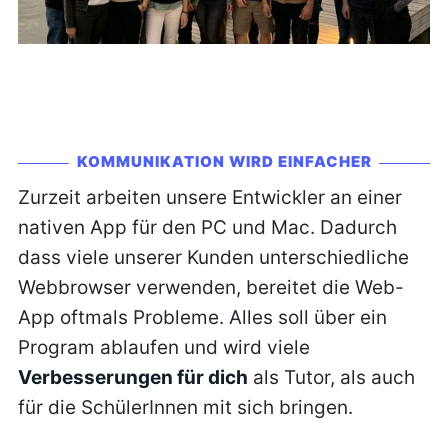
KOMMUNIKATION WIRD EINFACHER
Zurzeit arbeiten unsere Entwickler an einer
nativen App für den PC und Mac. Dadurch
dass viele unserer Kunden unterschiedliche
Webbrowser verwenden, bereitet die Web-
App oftmals Probleme. Alles soll über ein
Program ablaufen und wird viele
Verbesserungen für dich
als Tutor, als auch
für die SchülerInnen mit sich bringen.