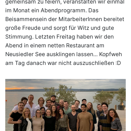
gemeinsam zu feiern, veranstalten wir einmal
im Monat ein Abendprogramm. Das
Beisammensein der MitarbeiterInnen bereitet
große Freude und sorgt für Witz und gute
Stimmung. Letzten Freitag haben wir den
Abend in einem netten Restaurant am
Neusiedler See ausklingen lassen... Kopfweh
am Tag danach war nicht auszuschließen :D