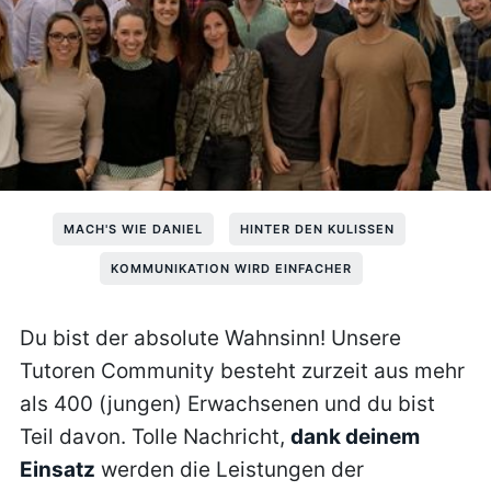
MACH'S WIE DANIEL
HINTER DEN KULISSEN
KOMMUNIKATION WIRD EINFACHER
Du bist der absolute Wahnsinn! Unsere
Tutoren Community besteht zurzeit aus mehr
als 400 (jungen) Erwachsenen und du bist
Teil davon. Tolle Nachricht,
dank deinem
Einsatz
werden die Leistungen der