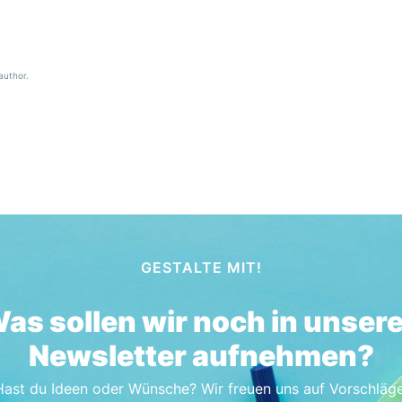
author.
GESTALTE MIT!
as sollen wir noch in unser
Newsletter aufnehmen?
Hast du Ideen oder Wünsche? Wir freuen uns auf Vorschläge