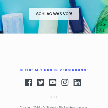
SCHLAG WAS VOR!
BLEIBE MIT UNS IN VERBINDUNG!
Copyright 2026 -
GoStudent
- Alle Rechte vorbehalten