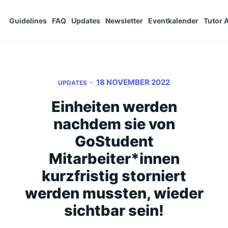
Guidelines
FAQ
Updates
Newsletter
Eventkalender
Tutor
18 NOVEMBER 2022
-
UPDATES
Einheiten werden
nachdem sie von
GoStudent
Mitarbeiter*innen
kurzfristig storniert
werden mussten, wieder
sichtbar sein!