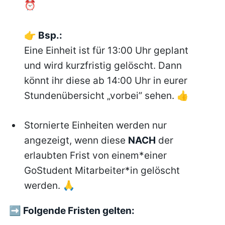
⏰
👉 Bsp.:
Eine Einheit ist für 13:00 Uhr geplant
und wird kurzfristig gelöscht. Dann
könnt ihr diese ab 14:00 Uhr in eurer
Stundenübersicht „vorbei” sehen. 👍
Stornierte Einheiten werden nur
angezeigt, wenn diese
NACH
der
erlaubten Frist von einem*einer
GoStudent Mitarbeiter*in gelöscht
werden. 🙏
➡ Folgende Fristen gelten: