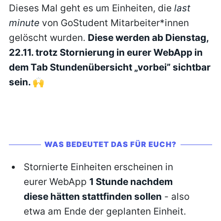
Dieses Mal geht es um Einheiten, die
last
minute
von GoStudent Mitarbeiter*innen
gelöscht wurden.
Diese werden ab Dienstag,
22.11. trotz Stornierung in eurer WebApp in
dem Tab Stundenübersicht „vorbei” sichtbar
sein. 🙌
WAS BEDEUTET DAS FÜR EUCH?
Stornierte Einheiten erscheinen in
eurer WebApp
1 Stunde nachdem
diese hätten stattfinden sollen
- also
etwa am Ende der geplanten Einheit.