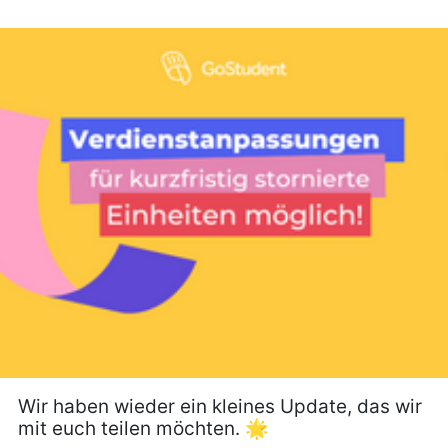
Wir haben wieder ein kleines Update, das wir
mit euch teilen möchten. 🌟