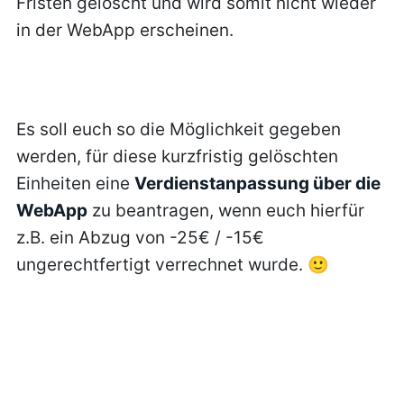
Fristen gelöscht und wird somit nicht wieder
in der WebApp erscheinen.
Es soll euch so die Möglichkeit gegeben
werden, für diese kurzfristig gelöschten
Einheiten eine
Verdienstanpassung über die
WebApp
zu beantragen, wenn euch hierfür
z.B. ein Abzug von -25€ / -15€
ungerechtfertigt verrechnet wurde. 🙂