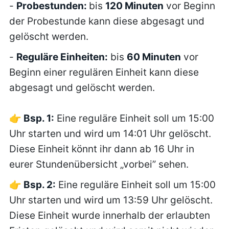
-
Probestunden:
bis
120 Minuten
vor Beginn
der Probestunde kann diese abgesagt und
gelöscht werden.
-
Reguläre Einheiten:
bis
60 Minuten
vor
Beginn einer regulären Einheit kann diese
abgesagt und gelöscht werden.
👉 Bsp. 1:
Eine reguläre Einheit soll um 15:00
Uhr starten und wird um 14:01 Uhr gelöscht.
Diese Einheit könnt ihr dann ab 16 Uhr in
eurer Stundenübersicht „vorbei” sehen.
👉 Bsp. 2:
Eine reguläre Einheit soll um 15:00
Uhr starten und wird um 13:59 Uhr gelöscht.
Diese Einheit wurde innerhalb der erlaubten