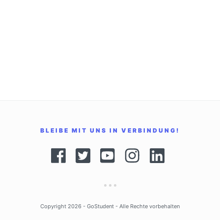
BLEIBE MIT UNS IN VERBINDUNG!
Copyright 2026 -
GoStudent
- Alle Rechte vorbehalten