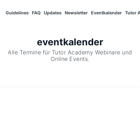
Guidelines
FAQ
Updates
Newsletter
Eventkalender
Tutor
eventkalender
Alle Termine für Tutor Academy Webinare und
Online Events.