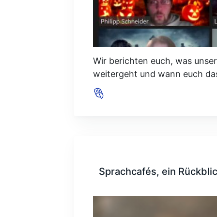
Wir berichten euch, was unser
weitergeht und wann euch das
Sprachcafés, ein Rückblic