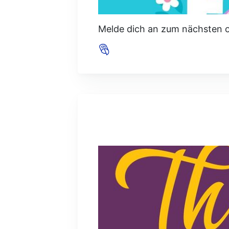
Melde dich an zum nächsten o