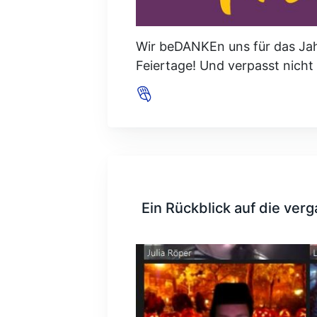
Wir beDANKEn uns für das Jah
Feiertage! Und verpasst nicht
Ein Rückblick auf die ver