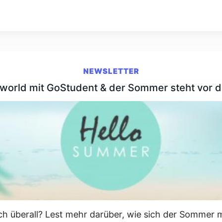
NEWSLETTER
world mit GoStudent & der Sommer steht vor d
ch überall? Lest mehr darüber, wie sich der Sommer mi