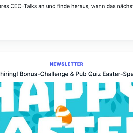
seres CEO-Talks an und finde heraus, wann das nächs
NEWSLETTER
hiring! Bonus-Challenge & Pub Quiz Easter-Spe