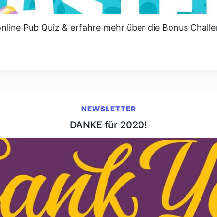
nline Pub Quiz & erfahre mehr über die Bonus Challe
NEWSLETTER
DANKE für 2020!