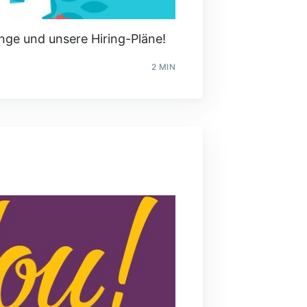
nge und unsere Hiring-Pläne!
2 MIN