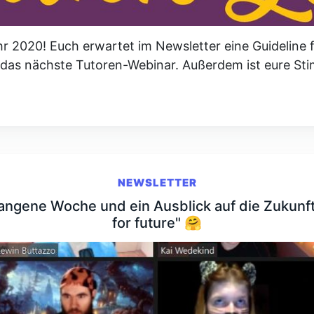
r 2020! Euch erwartet im Newsletter eine Guideline 
 das nächste Tutoren-Webinar. Außerdem ist eure Stim
NEWSLETTER
gangene Woche und ein Ausblick auf die Zukunft
for future" 🤗