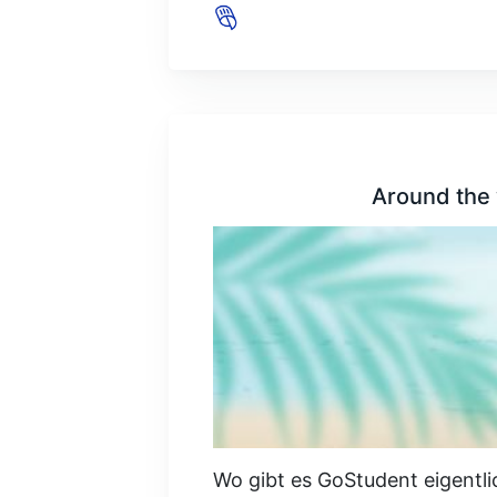
Around the 
Wo gibt es GoStudent eigentli