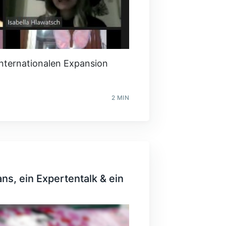
internationalen Expansion
2 MIN
ns, ein Expertentalk & ein