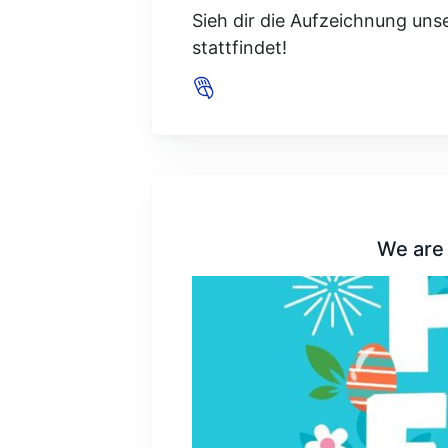
Sieh dir die Aufzeichnung un
stattfindet!
We are 