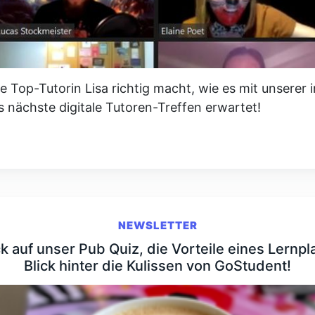
e Top-Tutorin Lisa richtig macht, wie es mit unserer 
 nächste digitale Tutoren-Treffen erwartet!
NEWSLETTER
k auf unser Pub Quiz, die Vorteile eines Lernpla
Blick hinter die Kulissen von GoStudent!