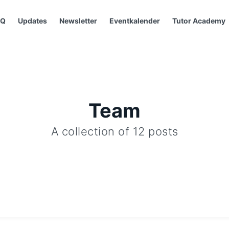
AQ
Updates
Newsletter
Eventkalender
Tutor Academy
Team
A collection of 12 posts