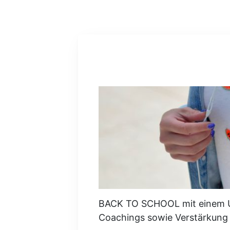
BACK TO SCHOOL mit einem Up
Coachings sowie Verstärkung