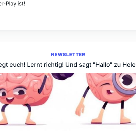
-Playlist!
NEWSLETTER
gt euch! Lernt richtig! Und sagt "Hallo" zu Hele