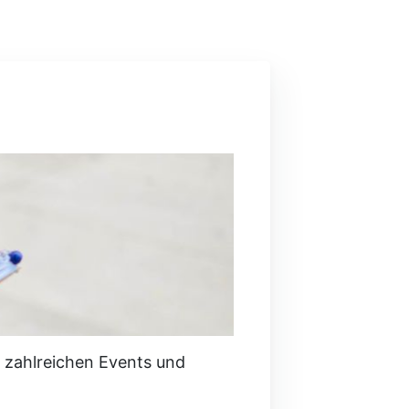
zahlreichen Events und