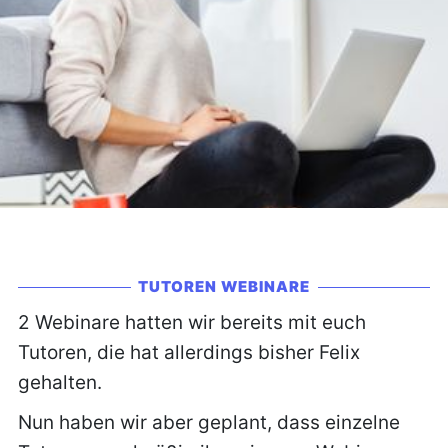
TUTOREN WEBINARE
2 Webinare hatten wir bereits mit euch
Tutoren, die hat allerdings bisher Felix
gehalten.
Nun haben wir aber geplant, dass einzelne