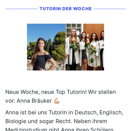
TUTORIN DER WOCHE
Neue Woche, neue Top Tutorin! Wir stellen
vor: Anna Bräuker 💪🏼
Anna ist bei uns Tutorin in Deutsch, Englisch,
Biologie und sogar Recht. Neben ihrem
Medizinstudium gibt Anna ihren Schülern