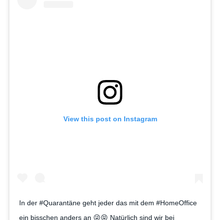
View this post on Instagram
In der #Quarantäne geht jeder das mit dem #HomeOffice
ein bisschen anders an 😜😝 Natürlich sind wir bei