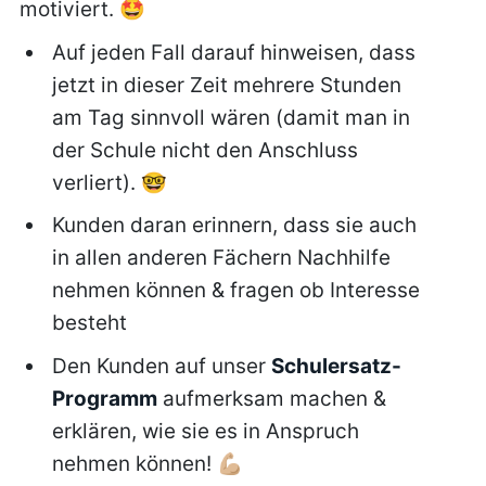
motiviert. 🤩
Auf jeden Fall darauf hinweisen, dass
jetzt in dieser Zeit mehrere Stunden
am Tag sinnvoll wären (damit man in
der Schule nicht den Anschluss
verliert). 🤓
Kunden daran erinnern, dass sie auch
in allen anderen Fächern Nachhilfe
nehmen können & fragen ob Interesse
besteht
Den Kunden auf unser
Schulersatz-
Programm
aufmerksam machen &
erklären, wie sie es in Anspruch
nehmen können! 💪🏼