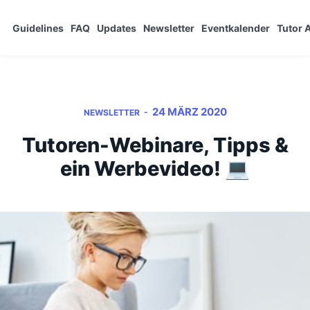
Guidelines
FAQ
Updates
Newsletter
Eventkalender
Tutor
24 MÄRZ 2020
-
NEWSLETTER
Tutoren-Webinare, Tipps &
ein Werbevideo! 💻