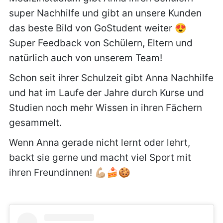
super Nachhilfe und gibt an unsere Kunden
das beste Bild von GoStudent weiter 😍
Super Feedback von Schülern, Eltern und
natürlich auch von unserem Team!
Schon seit ihrer Schulzeit gibt Anna Nachhilfe
und hat im Laufe der Jahre durch Kurse und
Studien noch mehr Wissen in ihren Fächern
gesammelt.
Wenn Anna gerade nicht lernt oder lehrt,
backt sie gerne und macht viel Sport mit
ihren Freundinnen! 💪🏼🍰🍪