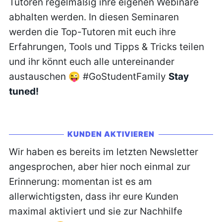
Tutoren regelmäßig ihre eigenen Webinare
abhalten werden. In diesen Seminaren
werden die Top-Tutoren mit euch ihre
Erfahrungen, Tools und Tipps & Tricks teilen
und ihr könnt euch alle untereinander
austauschen 😜 #GoStudentFamily
Stay
tuned!
KUNDEN AKTIVIEREN
Wir haben es bereits im letzten Newsletter
angesprochen, aber hier noch einmal zur
Erinnerung: momentan ist es am
allerwichtigsten, dass ihr eure Kunden
maximal aktiviert und sie zur Nachhilfe