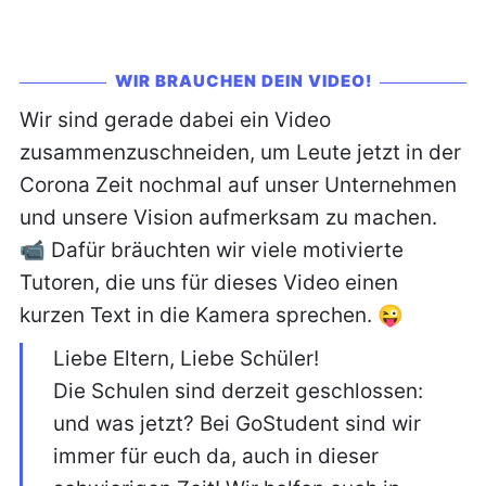
WIR BRAUCHEN DEIN VIDEO!
Wir sind gerade dabei ein Video
zusammenzuschneiden, um Leute jetzt in der
Corona Zeit nochmal auf unser Unternehmen
und unsere Vision aufmerksam zu machen.
📹 Dafür bräuchten wir viele motivierte
Tutoren, die uns für dieses Video einen
kurzen Text in die Kamera sprechen. 😜
Liebe Eltern, Liebe Schüler!
Die Schulen sind derzeit geschlossen:
und was jetzt? Bei GoStudent sind wir
immer für euch da, auch in dieser